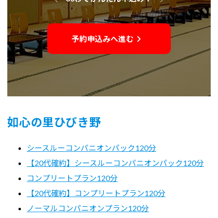
予約申込みへ進む
如心の里ひびき野
シースルーコンパニオンパック120分
【20代確約】シースルーコンパニオンパック120分
コンプリートプラン120分
【20代確約】コンプリートプラン120分
ノーマルコンパニオンプラン120分