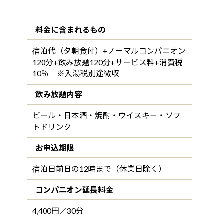
料金に含まれるもの
宿泊代（夕朝食付）+ノーマルコンパニオン
120分+飲み放題120分+サービス料+消費税
10％ ※入湯税別途徴収
飲み放題内容
ビール・日本酒・焼酎・ウイスキー・ソフ
トドリンク
お申込期限
宿泊日前日の12時まで（休業日除く）
コンパニオン延長料金
4,400円／30分