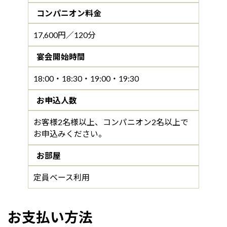
コンパニオン料金
17,600円／120分
宴会開始時間
18:00・18:30・19:00・19:30
お申込人数
お客様2名様以上、コンパニオン2名以上で
お申込みください。
お部屋
定員ベース利用
お支払い方法