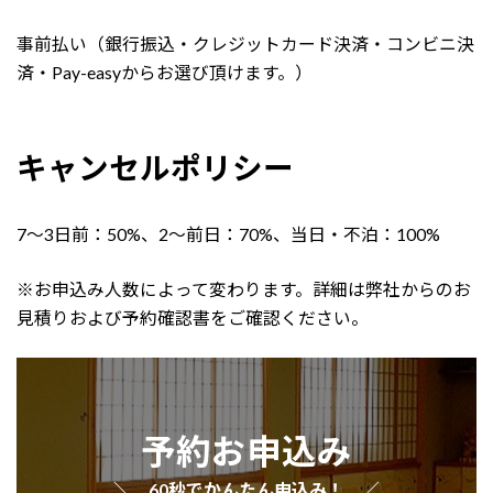
事前払い（銀行振込・クレジットカード決済・コンビニ決
済・Pay-easyからお選び頂けます。）
キャンセルポリシー
7～3日前：50%、2～前日：70%、当日・不泊：100%
※お申込み人数によって変わります。詳細は弊社からのお
見積りおよび予約確認書をご確認ください。
予約お申込み
＼ 60秒でかんたん申込み！ ／