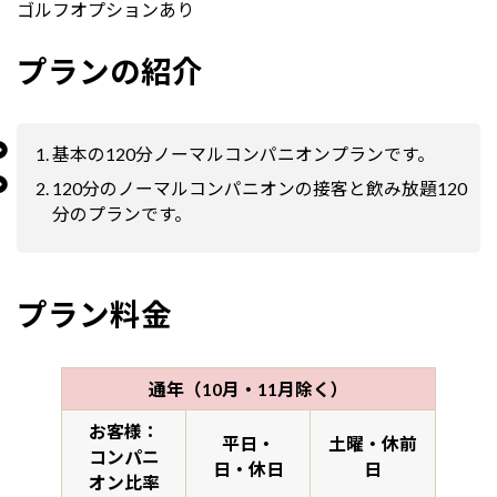
ゴルフオプションあり
プランの紹介
基本の120分ノーマルコンパニオンプランです。
120分のノーマルコンパニオンの接客と飲み放題120
分のプランです。
プラン料金
通年（10月・11月除く）
お客様：
平日・
土曜・休前
コンパニ
日・休日
日
オン比率