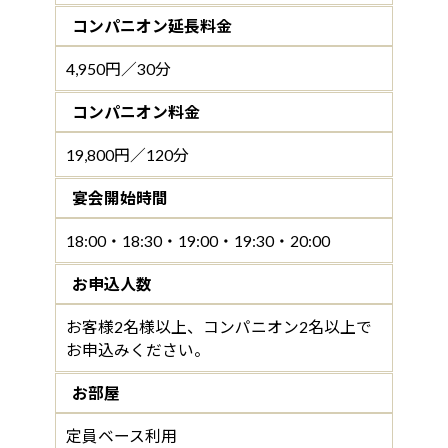
コンパニオン延長料金
4,950円／30分
コンパニオン料金
19,800円／120分
宴会開始時間
18:00・18:30・19:00・19:30・20:00
お申込人数
お客様2名様以上、コンパニオン2名以上で
お申込みください。
お部屋
定員ベース利用