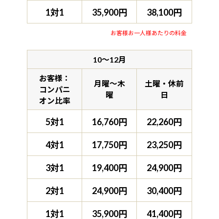
1対1
35,900円
38,100円
お客様お一人様あたりの料金
10～12月
お客様：
月曜～木
土曜・休前
コンパニ
曜
日
オン比率
5対1
16,760円
22,260円
4対1
17,750円
23,250円
3対1
19,400円
24,900円
2対1
24,900円
30,400円
1対1
35,900円
41,400円