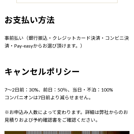
お支払い方法
事前払い（銀行振込・クレジットカード決済・コンビニ決
済・Pay-easyからお選び頂けます。）
キャンセルポリシー
7～2日前：30%、前日：50％、当日・不泊：100%
コンパニオンは7日前より減らせません。
※お申込み人数によって変わります。詳細は弊社からのお
見積りおよび予約確認書をご確認ください。