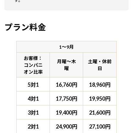
プラン料金
1～9月
お客様：
月曜～木
土曜・休前
コンパニ
曜
日
オン比率
5対1
16,760円
18,960円
4対1
17,750円
19,950円
3対1
19,400円
21,600円
2対1
24,900円
27,100円