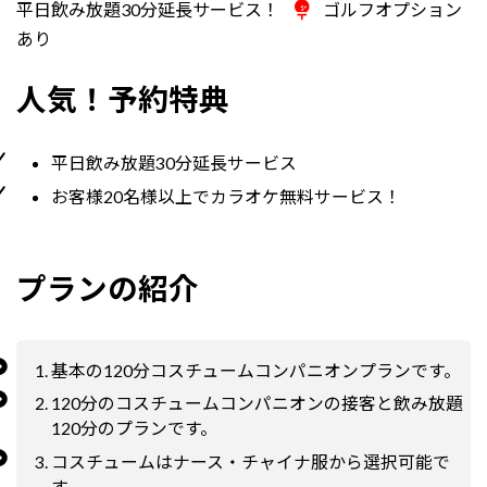
平日飲み放題30分延長サービス！
ゴルフオプション
あり
人気！予約特典
平日飲み放題30分延長サービス
お客様20名様以上でカラオケ無料サービス！
プランの紹介
基本の120分コスチュームコンパニオンプランです。
120分のコスチュームコンパニオンの接客と飲み放題
120分のプランです。
コスチュームはナース・チャイナ服から選択可能で
す。