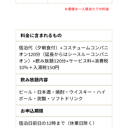
お客様お一人様あたりの料金
料金に含まれるもの
宿泊代（夕朝食付）+コスチュームコンパニ
オン120分（延長からはシースルーコンパニ
オン）+飲み放題120分+サービス料+消費税
10％＋入湯税150円
飲み放題内容
ビール・日本酒・焼酎・ウイスキー・ハイ
ボール・炭酸・ソフトドリンク
お申込期限
宿泊日前日の12時まで（休業日除く）