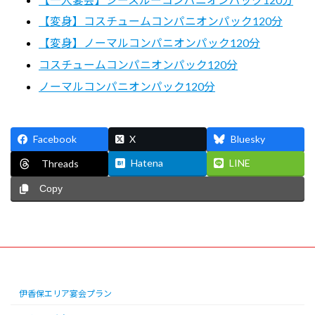
【変身】コスチュームコンパニオンパック120分
【変身】ノーマルコンパニオンパック120分
コスチュームコンパニオンパック120分
ノーマルコンパニオンパック120分
Facebook
X
Bluesky
Hatena
LINE
Threads
Copy
伊香保エリア宴会プラン